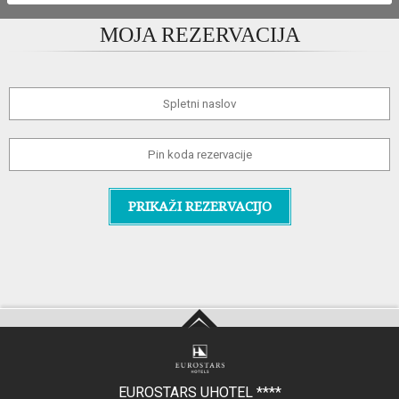
MOJA REZERVACIJA
PRIKAŽI REZERVACIJO
EUROSTARS UHOTEL
****