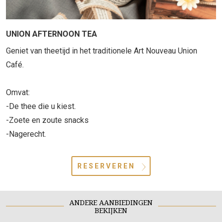
UNION AFTERNOON TEA
Geniet van theetijd in het traditionele Art Nouveau Union
Café.
Omvat:
-De thee die u kiest.
-Zoete en zoute snacks
-Nagerecht.
RESERVEREN
ANDERE AANBIEDINGEN
BEKIJKEN