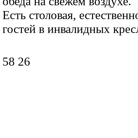
обеда на свежем воздухе.
Есть столовая, естественн
гостей в инвалидных крес
58 26