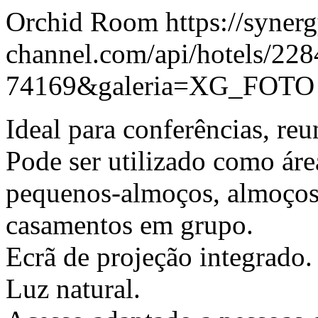
Orchid Room https://syner
channel.com/api/hotels/22
74169&galeria=XG_FOTO
Ideal para conferências, reu
Pode ser utilizado como áre
pequenos-almoços, almoços,
casamentos em grupo.
Ecrã de projeção integrado.
Luz natural.