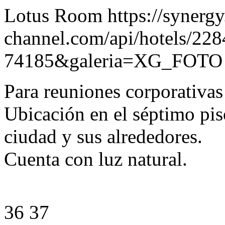
Lotus Room https://synergy
channel.com/api/hotels/22
74185&galeria=XG_FOTO
Para reuniones corporativas
Ubicación en el séptimo piso
ciudad y sus alrededores.
Cuenta con luz natural.
36 37